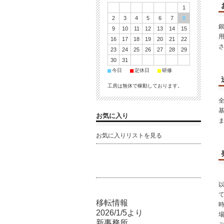
1
2
3
4
5
6
7
8
9
10
11
12
13
14
15
16
17
18
19
20
21
22
23
24
25
26
27
28
29
30
31
■
■
■
今日
定休日
研修
工房は無休で稼動しております。
お気に入り
お気に入りリストを見る
移転情報
2026/1/5より
新事務所