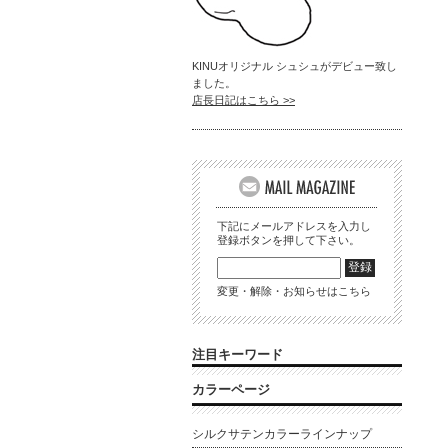
KINUオリジナル シュシュがデビュー致し
ました。
店長日記はこちら >>
下記にメールアドレスを入力し
登録ボタンを押して下さい。
変更・解除・お知らせはこちら
注目キーワード
カラーページ
シルクサテンカラーラインナップ