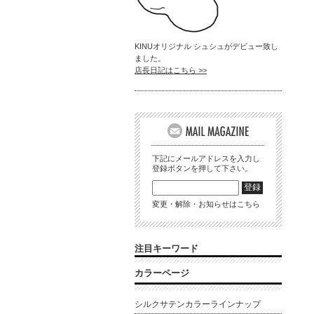
KINUオリジナル シュシュがデビュー致し
ました。
店長日記はこちら >>
下記にメールアドレスを入力し
登録ボタンを押して下さい。
変更・解除・お知らせはこちら
注目キーワード
カラーページ
シルクサテンカラーラインナップ