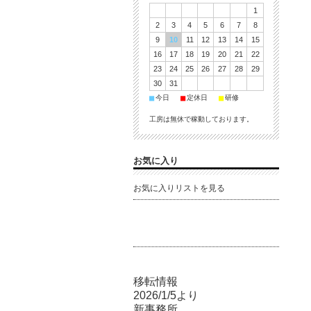
1
2
3
4
5
6
7
8
9
10
11
12
13
14
15
16
17
18
19
20
21
22
23
24
25
26
27
28
29
30
31
■
■
■
今日
定休日
研修
工房は無休で稼動しております。
お気に入り
お気に入りリストを見る
移転情報
2026/1/5より
新事務所